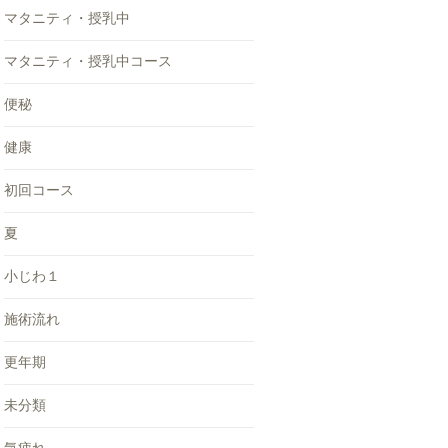
マタニティ・授乳中
マタニティ・授乳中コース
便秘
健康
初回コース
夏
小じわ１
施術流れ
更年期
未分類