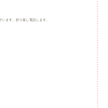
ざいます。折り返し電話します。