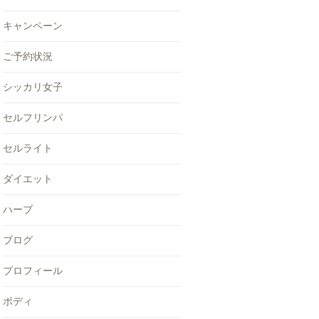
キャンペーン
ご予約状況
シッカリ女子
セルフリンパ
セルライト
ダイエット
ハーブ
ブログ
プロフィール
ボディ