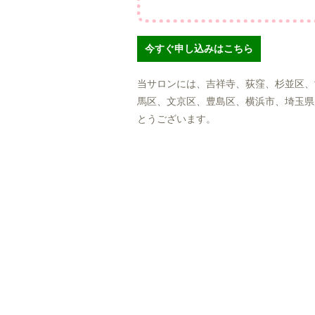
今すぐ申し込みはこちら
当サロンには、吉祥寺、荻窪、杉並区、
馬区、文京区、豊島区、横浜市、埼玉県
とうございます。