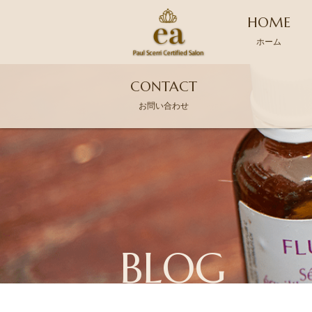
HOME
ホーム
CONTACT
お問い合わせ
BLOG