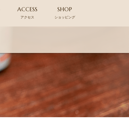
G
ACCESS
SHOP
アクセス
ショッピング