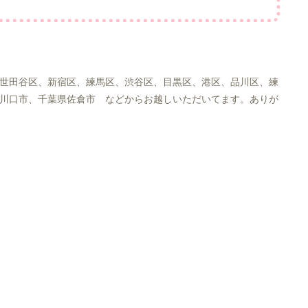
世田谷区、新宿区、練馬区、渋谷区、目黒区、港区、品川区、練
川口市、千葉県佐倉市 などからお越しいただいてます。ありが