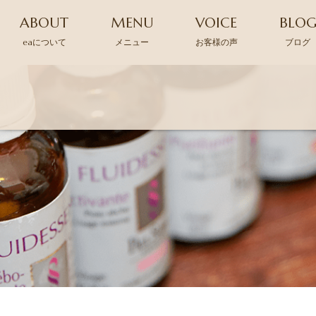
ABOUT
MENU
VOICE
BLO
eaについて
メニュー
お客様の声
ブログ