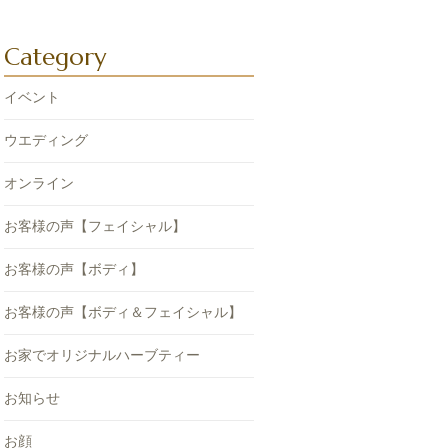
Category
イベント
ウエディング
オンライン
お客様の声【フェイシャル】
お客様の声【ボディ】
お客様の声【ボディ＆フェイシャル】
お家でオリジナルハーブティー
お知らせ
お顔