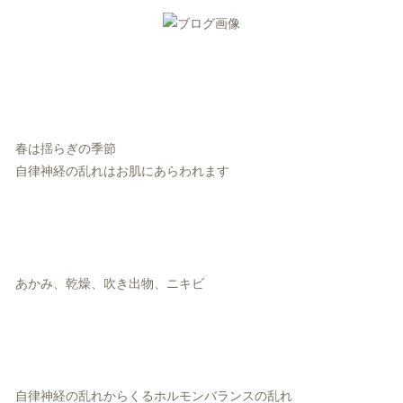
春は揺らぎの季節
自律神経の乱れはお肌にあらわれます
あかみ、乾燥、吹き出物、ニキビ
自律神経の乱れからくるホルモンバランスの乱れ