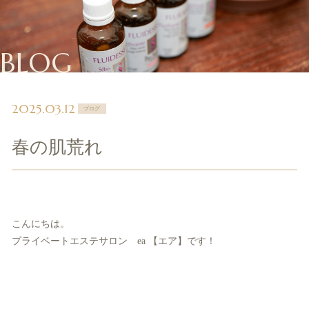
BLOG
2025.03.12
ブログ
春の肌荒れ
こんにちは。
プライベートエステサロン ea 【エア】です！