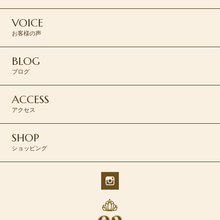
VOICE
お客様の声
BLOG
ブログ
ACCESS
アクセス
SHOP
ショッピング