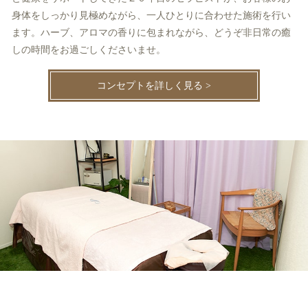
身体をしっかり見極めながら、一人ひとりに合わせた施術を行い
ます。ハーブ、アロマの香りに包まれながら、どうぞ非日常の癒
しの時間をお過ごしくださいませ。
コンセプトを詳しく見る >