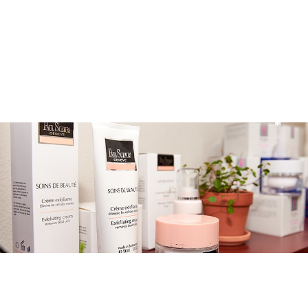
メニューを詳しく見る >