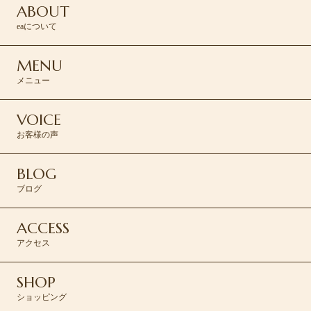
ABOUT
eaについて
MENU
メニュー
VOICE
お客様の声
BLOG
ブログ
ACCESS
アクセス
SHOP
ショッピング