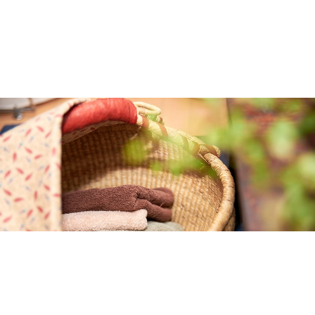
2026.03.16
40代からの「燃える肝臓」の作り方