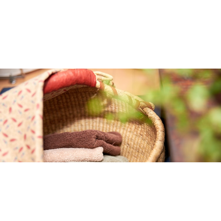
2026.03.16
40代からの「燃える肝臓」の作り方