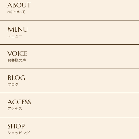
ABOUT
eaについて
MENU
メニュー
VOICE
お客様の声
BLOG
ブログ
ACCESS
アクセス
SHOP
ショッピング