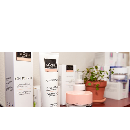
メニューを詳しく見る >