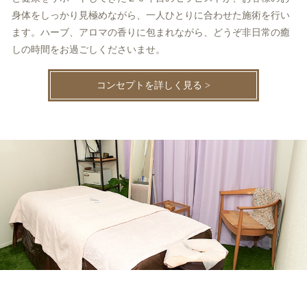
身体をしっかり見極めながら、一人ひとりに合わせた施術を行い
ます。ハーブ、アロマの香りに包まれながら、どうぞ非日常の癒
しの時間をお過ごしくださいませ。
コンセプトを詳しく見る >