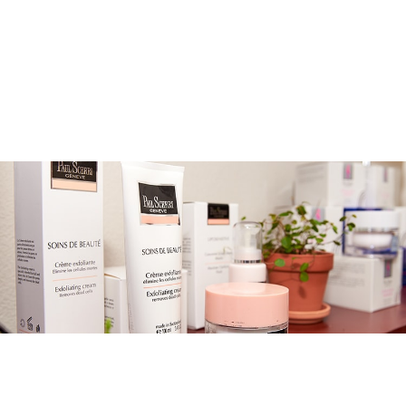
メニューを詳しく見る >