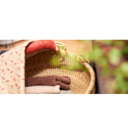
2026.03.16
40代からの「燃える肝臓」の作り方