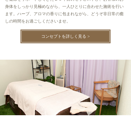
身体をしっかり見極めながら、一人ひとりに合わせた施術を行い
ます。ハーブ、アロマの香りに包まれながら、どうぞ非日常の癒
しの時間をお過ごしくださいませ。
コンセプトを詳しく見る >