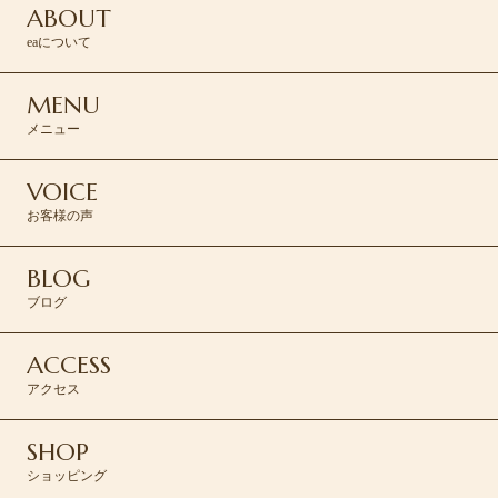
ABOUT
eaについて
MENU
メニュー
VOICE
お客様の声
BLOG
ブログ
ACCESS
アクセス
SHOP
ショッピング