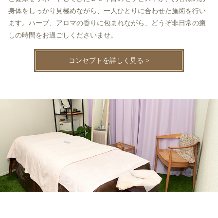
身体をしっかり見極めながら、一人ひとりに合わせた施術を行い
ます。ハーブ、アロマの香りに包まれながら、どうぞ非日常の癒
しの時間をお過ごしくださいませ。
コンセプトを詳しく見る >