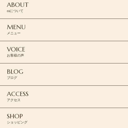
ABOUT
eaについて
MENU
メニュー
VOICE
お客様の声
BLOG
ブログ
ACCESS
アクセス
SHOP
ショッピング