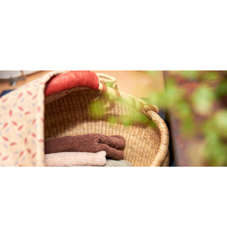
2026.03.16
40代からの「燃える肝臓」の作り方