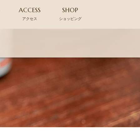
G
ACCESS
SHOP
アクセス
ショッピング