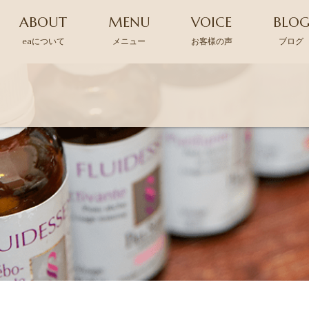
ABOUT
MENU
VOICE
BLO
eaについて
メニュー
お客様の声
ブログ