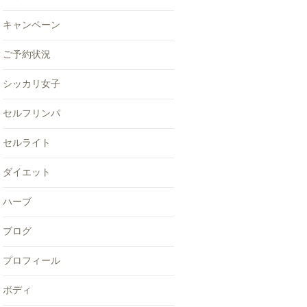
キャンペーン
ご予約状況
シッカリ女子
セルフリンパ
セルライト
ダイエット
ハーブ
ブログ
プロフィール
ボディ