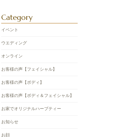
Category
イベント
ウエディング
オンライン
お客様の声【フェイシャル】
お客様の声【ボディ】
お客様の声【ボディ＆フェイシャル】
お家でオリジナルハーブティー
お知らせ
お顔