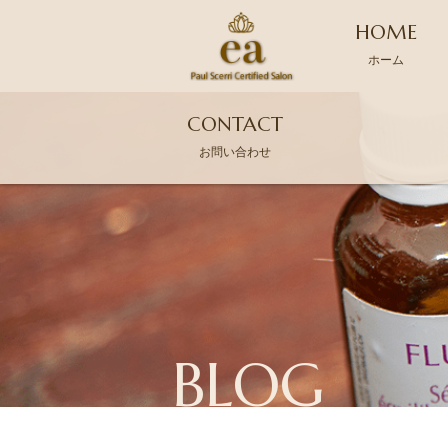
HOME
ホーム
CONTACT
お問い合わせ
BLOG