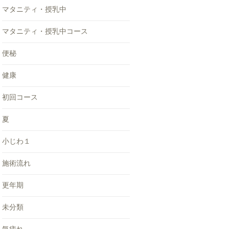
マタニティ・授乳中
マタニティ・授乳中コース
便秘
健康
初回コース
夏
小じわ１
施術流れ
更年期
未分類