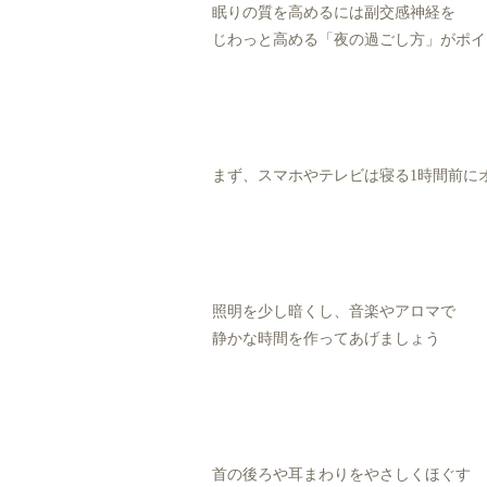
眠りの質を高めるには副交感神経を
じわっと高める「夜の過ごし方」がポイ
まず、スマホやテレビは寝る1時間前に
照明を少し暗くし、音楽やアロマで
静かな時間を作ってあげましょう
首の後ろや耳まわりをやさしくほぐす