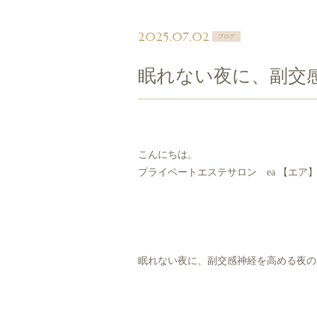
2025.07.02
ブログ
眠れない夜に、副交
こんにちは。
プライベートエステサロン ea 【エア
眠れない夜に、副交感神経を高める夜の