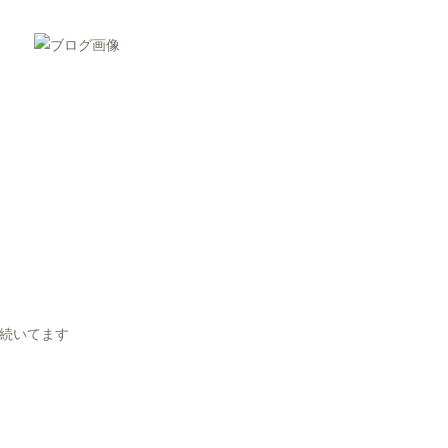
続いてます