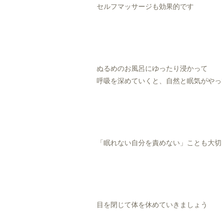
セルフマッサージも効果的です
ぬるめのお風呂にゆったり浸かって
呼吸を深めていくと、自然と眠気がやっ
「眠れない自分を責めない」ことも大切
目を閉じて体を休めていきましょう