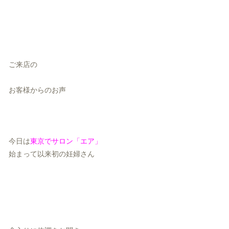
ご来店の
お客様からのお声
今日は
東京でサロン「エア」
始まって以来初の妊婦さん