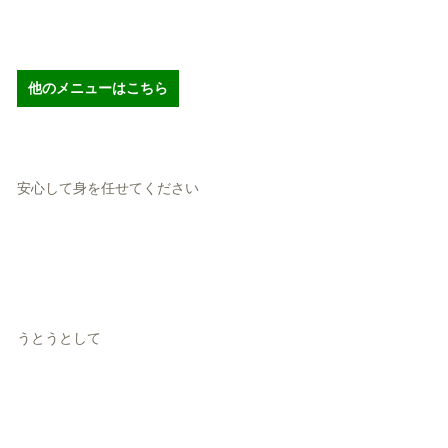
他のメニューはこちら
安心して身を任せてください
うとうとして