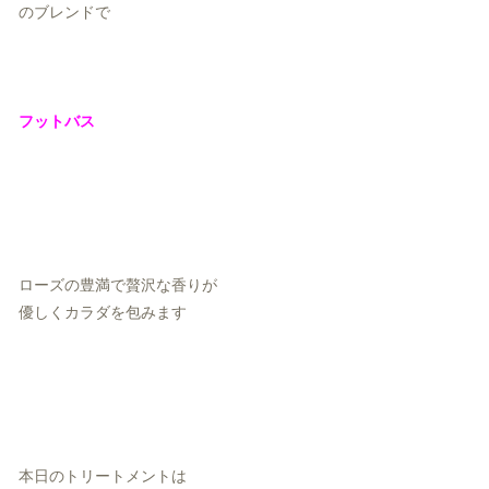
のブレンドで
フットバス
ローズの豊満で贅沢な香りが
優しくカラダを包みます
本日のトリートメントは