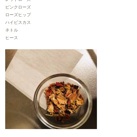
ピンクローズ
ローズヒップ
ハイビスカス
ネトル
ヒース