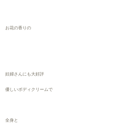
お花の香りの
妊婦さんにも大好評
優しいボディクリームで
全身と