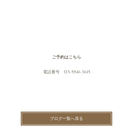
ご予約はこちら
電話番号 03-5941-3615
ブログ一覧へ戻る