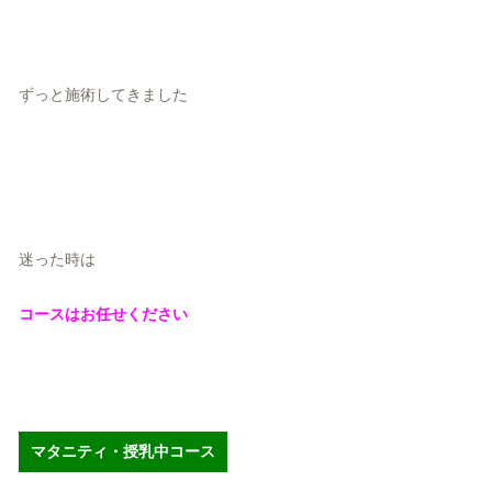
ずっと施術してきました
迷った時は
コースはお任せください
マタニティ・授乳中コース