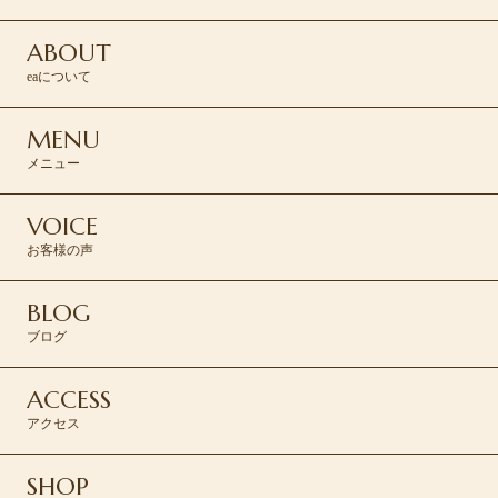
ABOUT
eaについて
MENU
メニュー
VOICE
お客様の声
BLOG
ブログ
ACCESS
アクセス
SHOP