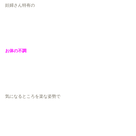
妊婦さん特有の
お体の不調
気になるところを楽な姿勢で