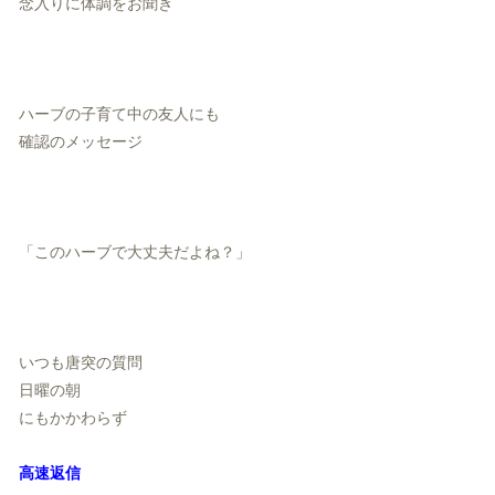
念入りに体調をお聞き
ハーブの子育て中の友人にも
確認のメッセージ
「このハーブで大丈夫だよね？」
いつも唐突の質問
日曜の朝
にもかかわらず
高速返信