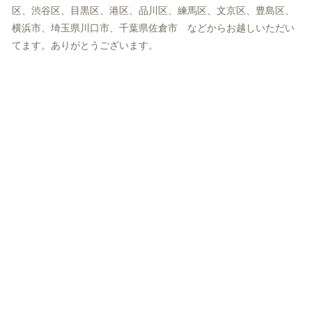
区、渋谷区、目黒区、港区、品川区、練馬区、文京区、豊島区、
横浜市、埼玉県川口市、千葉県佐倉市 などからお越しいただい
てます。ありがとうございます。