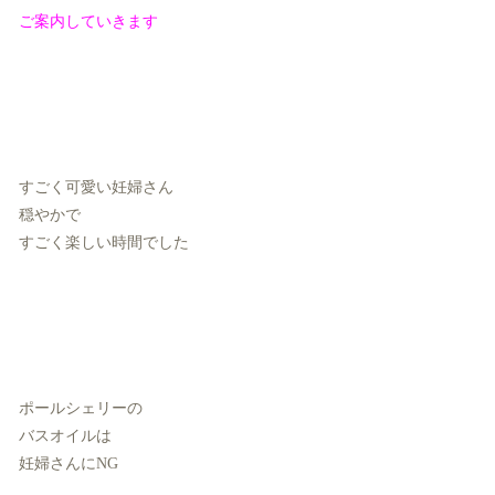
ご案内していきます
すごく可愛い妊婦さん
穏やかで
すごく楽しい時間でした
ポールシェリーの
バスオイルは
妊婦さんにNG