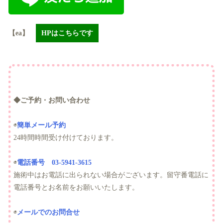
【ea】
HPはこちらです
◆ご予約・お問い合わせ
◉
簡単メール予約
24時間時間受け付けております。
◉
電話番号 03-5941-3615
施術中はお電話に出られない場合がございます。留守番電話に
電話番号とお名前をお願いいたします。
◉
メールでのお問合せ