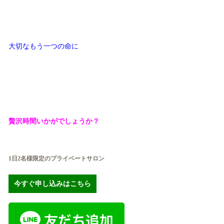
大切なもう一つの命に
贅沢時間いかがでしょうか？
1日2名様限定のプライベートサロン
今すぐ申し込みはこちら