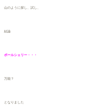
山のように探し、試し、
結論
ポールシェリー・・・
万能？
となりました