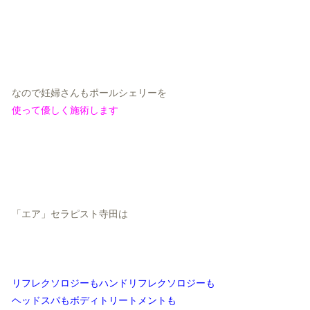
なので妊婦さんもポールシェリーを
使って優しく施術します
「エア」セラピスト寺田は
リフレクソロジーもハンドリフレクソロジーも
ヘッドスパもボディトリートメントも