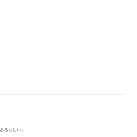
あるらしい』