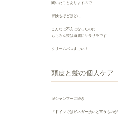
聞いたことありますので
冒険もほどほどに
こんなに不安になったのに
もちろん髪は綺麗にサラサラです
クリームバスすごい！
頭皮と髪の個人ケア
泥シャンプーに続き
『ドイツではビネガー洗いと言うものが