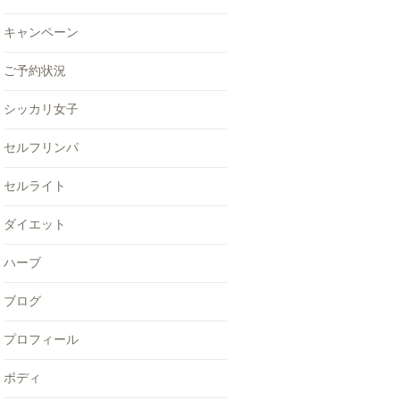
キャンペーン
ご予約状況
シッカリ女子
セルフリンパ
セルライト
ダイエット
ハーブ
ブログ
プロフィール
ボディ