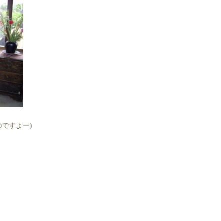
ですよー)