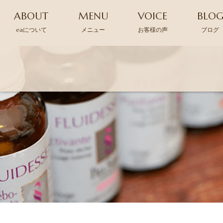
ABOUT
MENU
VOICE
BLO
eaについて
メニュー
お客様の声
ブログ