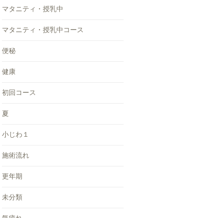
マタニティ・授乳中
マタニティ・授乳中コース
便秘
健康
初回コース
夏
小じわ１
施術流れ
更年期
未分類