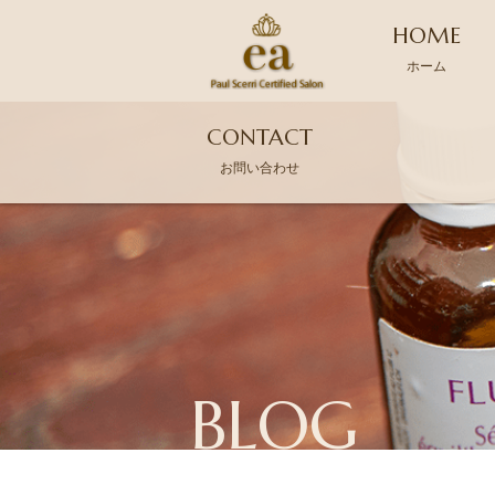
HOME
ホーム
CONTACT
お問い合わせ
BLOG