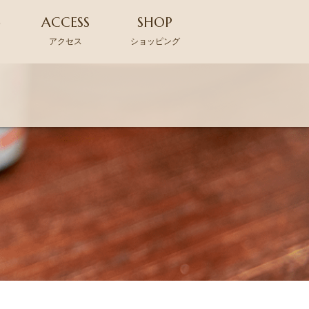
G
ACCESS
SHOP
アクセス
ショッピング