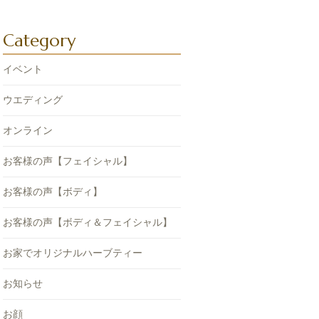
Category
イベント
ウエディング
オンライン
お客様の声【フェイシャル】
お客様の声【ボディ】
お客様の声【ボディ＆フェイシャル】
お家でオリジナルハーブティー
お知らせ
お顔