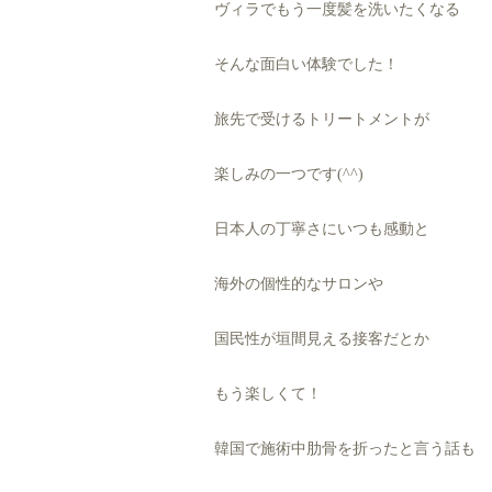
ヴィラでもう一度髪を洗いたくなる
そんな面白い体験でした！
旅先で受けるトリートメントが
楽しみの一つです(^^)
日本人の丁寧さにいつも感動と
海外の個性的なサロンや
国民性が垣間見える接客だとか
もう楽しくて！
韓国で施術中肋骨を折ったと言う話も