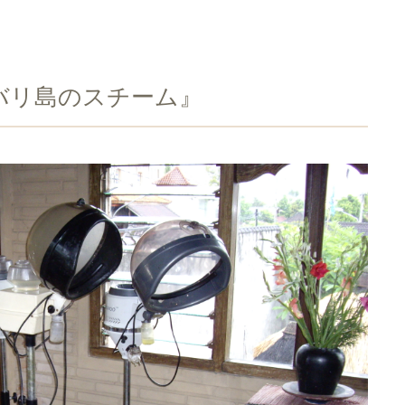
バリ島のスチーム』