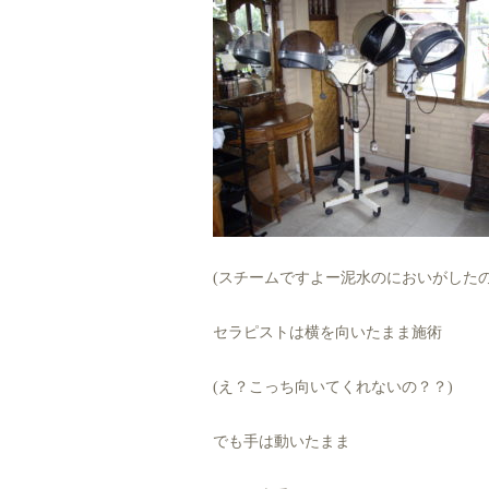
(スチームですよー泥水のにおいがしたの
セラピストは横を向いたまま施術
(え？こっち向いてくれないの？？)
でも手は動いたまま