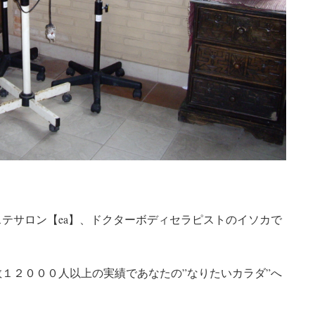
テサロン【ea】、ドクターボディセラピストのイソカで
１２０００人以上の実績であなたの”なりたいカラダ”へ