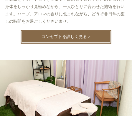
身体をしっかり見極めながら、一人ひとりに合わせた施術を行い
ます。ハーブ、アロマの香りに包まれながら、どうぞ非日常の癒
しの時間をお過ごしくださいませ。
コンセプトを詳しく見る >