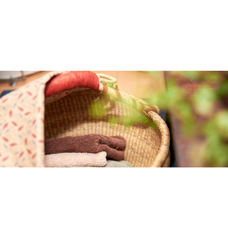
2026.03.16
40代からの「燃える肝臓」の作り方