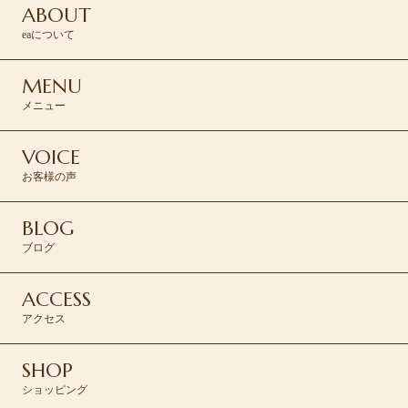
ABOUT
eaについて
MENU
メニュー
VOICE
お客様の声
BLOG
ブログ
ACCESS
アクセス
SHOP
ショッピング