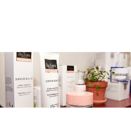
メニューを詳しく見る >